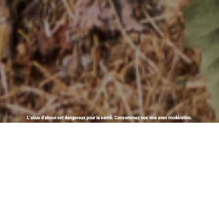
L'abus d'alcool est dangereux pour la santé. Consommez nos vins avec modération.
La passion chevillée au
corps